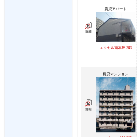
賃貸アパート
エクセル南本庄 203
賃貸マンション