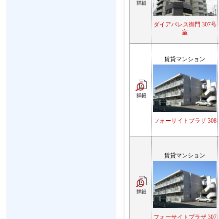
ダイアパレス御門 307号
室
賃貸マンション
フォーサイトプラザ 308
賃貸マンション
フォーサイトプラザ 307