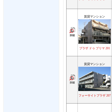
賃貸マンション
プラザ ドゥ プリマ 201
賃貸マンション
フォーサイトプラザ 207