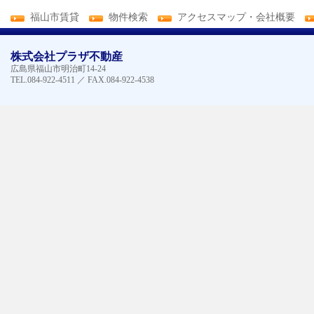
福山市賃貸
物件検索
アクセスマップ・会社概要
株式会社プラザ不動産
広島県福山市明治町14-24
TEL.084-922-4511 ／ FAX.084-922-4538