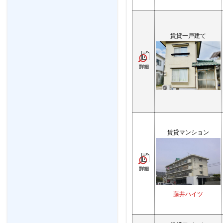
賃貸一戸建て
賃貸マンション
藤井ハイツ