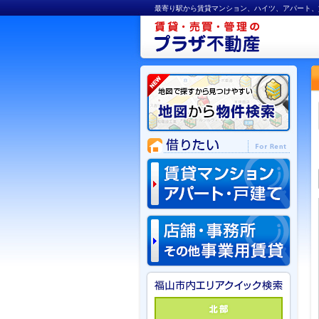
最寄り駅から賃貸マンション、ハイツ、アパート、