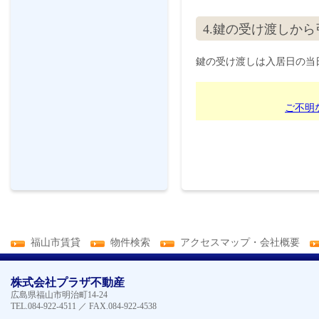
4.鍵の受け渡しか
鍵の受け渡しは入居日の当
ご不明
福山市賃貸
物件検索
アクセスマップ・会社概要
株式会社プラザ不動産
広島県福山市明治町14-24
TEL.084-922-4511 ／ FAX.084-922-4538