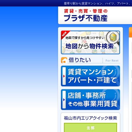
最寄り駅から賃貸マンション、ハイツ、アパート、