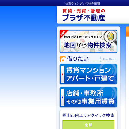
「住吉ウィング」の物件情報