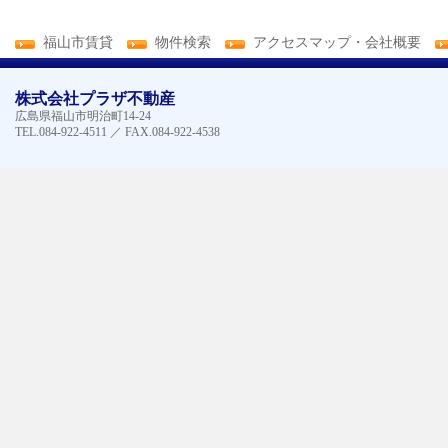
福山市賃貸
物件検索
アクセスマップ・会社概要
株式会社プラザ不動産
広島県福山市明治町14-24
TEL.084-922-4511 ／ FAX.084-922-4538