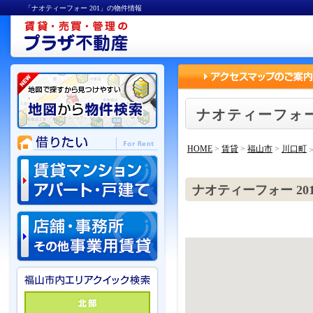
「ナオティーフォー 201」の物件情報
ナオティーフォー
HOME
>
賃貸
>
福山市
>
川口町
ナオティーフォー 20