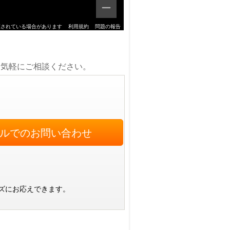
護されている場合があります
利用規約
問題の報告
お気軽にご相談ください。
ルでのお問い合わせ
ズにお応えできます。