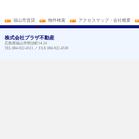
福山市賃貸
物件検索
アクセスマップ・会社概要
株式会社プラザ不動産
広島県福山市明治町14-24
TEL.084-922-4511 ／ FAX.084-922-4538