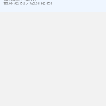
TEL.084-922-4511 ／ FAX.084-922-4538