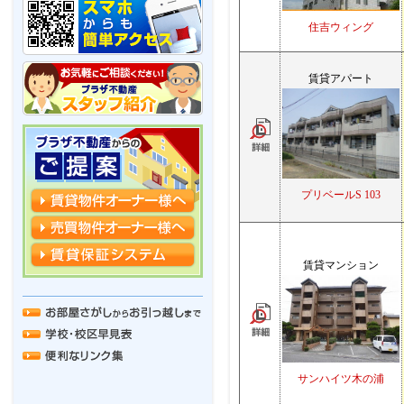
住吉ウィング
賃貸アパート
プリベールS 103
賃貸マンション
サンハイツ木の浦