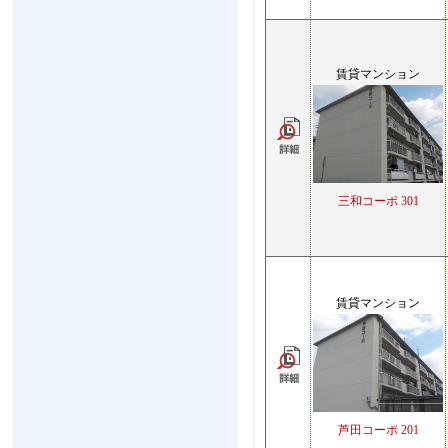
賃貸マンション
三和コーポ 301
賃貸マンション
芦田コーポ 201