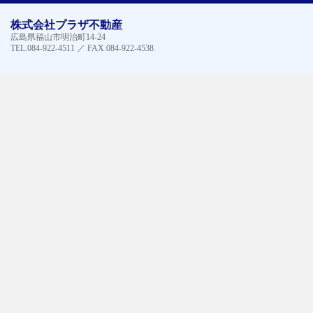
株式会社プラザ不動産
広島県福山市明治町14-24
TEL.084-922-4511 ／ FAX.084-922-4538