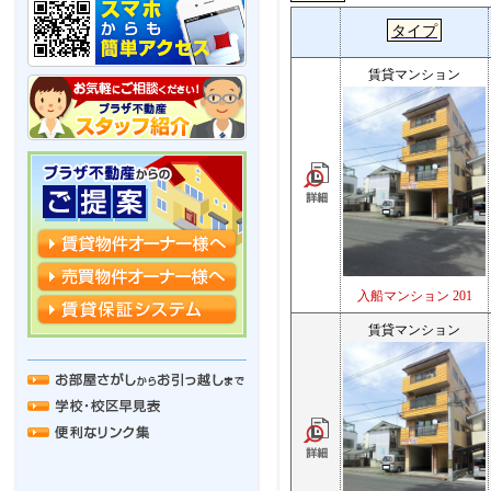
タイプ
賃貸マンション
入船マンション 201
賃貸マンション