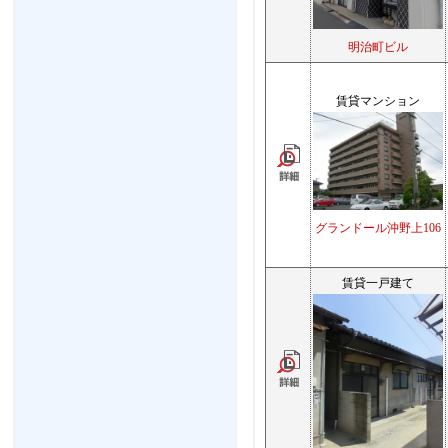
明治町ビル
賃貸マンション
グランドール沖野上106
賃貸一戸建て