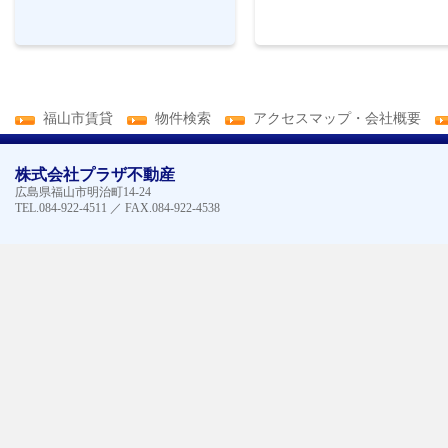
福山市賃貸
物件検索
アクセスマップ・会社概要
株式会社プラザ不動産
広島県福山市明治町14-24
TEL.084-922-4511 ／ FAX.084-922-4538