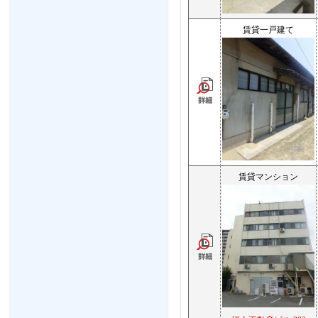
賃貸一戸建て
賃貸マンション