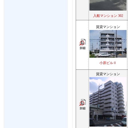
入船マンション 302
賃貸マンション
小原ビルⅡ
賃貸マンション